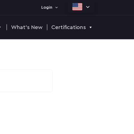
Login
What's New
Certifications