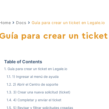
Home
Docs
Guía para crear un ticket en Legale.io
Guía para crear un ticket
Table of Contents
Guía para crear un ticket en Legale.io
1) Ingresar al menú de ayuda
2) Abrir el Centro de soporte
3) Crear una nueva solicitud (ticket)
4) Completar y enviar el ticket
5) Revisar y filtrar solicitudes creadas