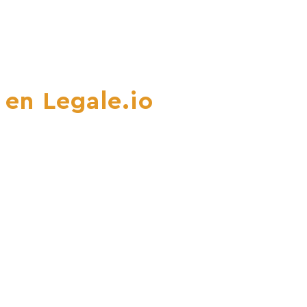
 en Legale.io