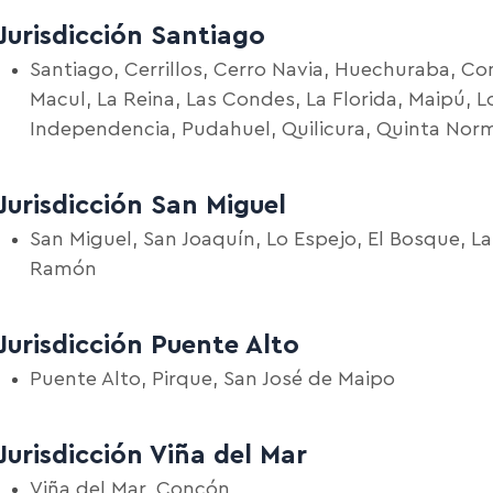
Jurisdicción Santiago
Santiago, Cerrillos, Cerro Navia, Huechuraba, Co
Macul, La Reina, Las Condes, La Florida, Maipú, 
Independencia, Pudahuel, Quilicura, Quinta Norm
Jurisdicción San Miguel
San Miguel, San Joaquín, Lo Espejo, El Bosque, La
Ramón
Jurisdicción Puente Alto
Puente Alto, Pirque, San José de Maipo
Jurisdicción Viña del Mar
Viña del Mar, Concón