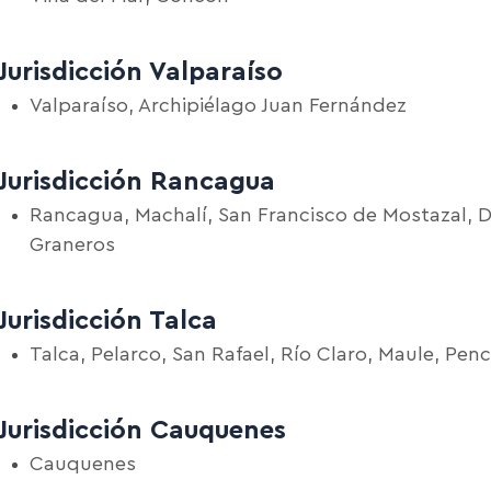
Jurisdicción Valparaíso
Valparaíso, Archipiélago Juan Fernández
Jurisdicción Rancagua
Rancagua, Machalí, San Francisco de Mostazal, D
Graneros
Jurisdicción Talca
Talca, Pelarco, San Rafael, Río Claro, Maule, Pe
Jurisdicción Cauquenes
Cauquenes