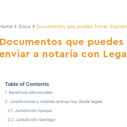
Home
Docs
Documentos que puedes firmar digitalm
Documentos que puedes f
enviar a notaría con Lega
Table of Contents
Beneficios diferenciales
Jurisdicciones y notarías activas hoy desde legale
Jurisdicción Iquique
Jurisdicción Santiago