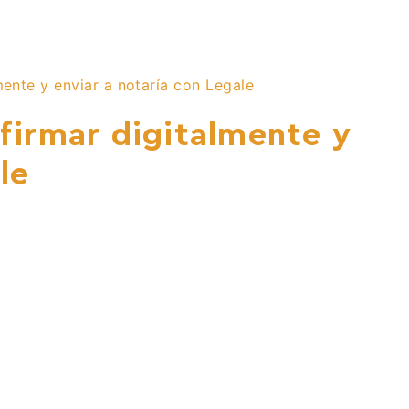
ente y enviar a notaría con Legale
irmar digitalmente y
le