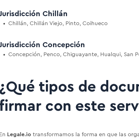
Jurisdicción Chillán
Chillán, Chillán Viejo, Pinto, Coihueco
Jurisdicción Concepción
Concepción, Penco, Chiguayante, Hualqui, San P
¿Qué tipos de doc
firmar con este serv
En
Legale.io
transformamos la forma en que las org