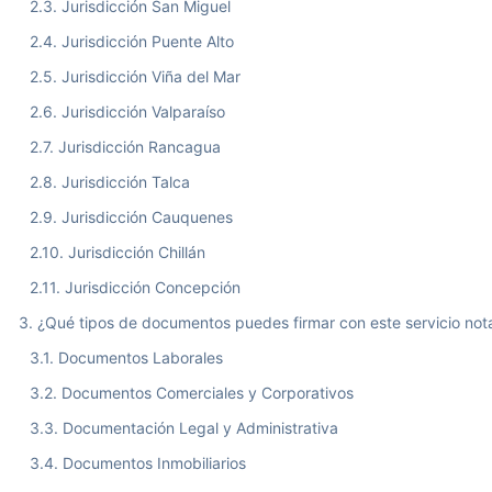
Jurisdicción San Miguel
Jurisdicción Puente Alto
Jurisdicción Viña del Mar
Jurisdicción Valparaíso
Jurisdicción Rancagua
Jurisdicción Talca
Jurisdicción Cauquenes
Jurisdicción Chillán
Jurisdicción Concepción
¿Qué tipos de documentos puedes firmar con este servicio nota
Documentos Laborales
Documentos Comerciales y Corporativos
Documentación Legal y Administrativa
Documentos Inmobiliarios