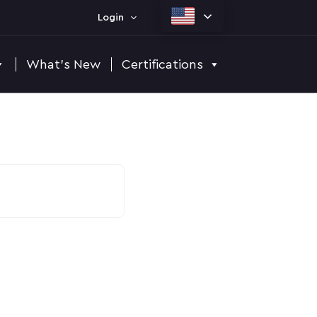
Login
What's New
Certifications